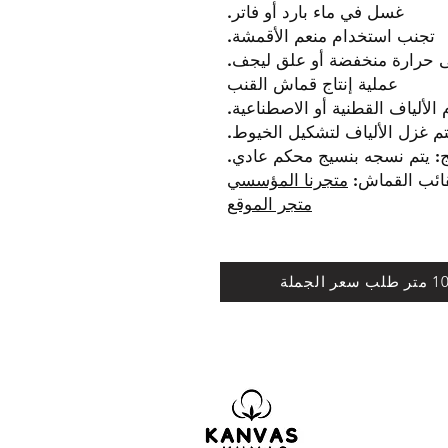
غسل في ماء بارد أو فاتر.
تجنب استخدام منعم الأقمشة.
حرارة منخفضة أو علق ليجف.
عملية إنتاج قماش القنب
الألياف القطنية أو الاصطناعية.
تم غزل الألياف لتشكيل الخيوط.
ج: يتم نسجه بنسيج محكم عادي.
قائب القماش:
متجرنا المؤسسي
متجر الموقع