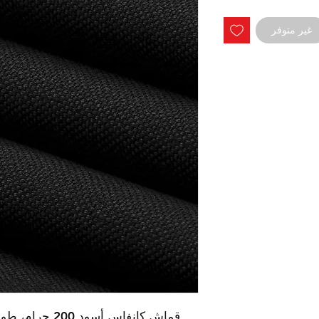
غير متوفر