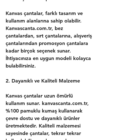
Kanvas çantalar, farklı tasarım ve 
kullanım alanlarına sahip olabilir. 
Kanvascanta.com.tr, bez 
çantalardan, sırt çantalarına, alışveriş 
çantalarından promosyon çantalara 
kadar birçok seçenek sunar. 
İhtiyacınıza en uygun modeli kolayca 
bulabilirsiniz.
2. Dayanıklı ve Kaliteli Malzeme
Kanvas çantalar uzun ömürlü 
kullanım sunar. kanvascanta.com.tr, 
%100 pamuklu kumaş kullanarak 
çevre dostu ve dayanıklı ürünler 
üretmektedir. Kaliteli malzemesi 
sayesinde çantalar, tekrar tekrar 