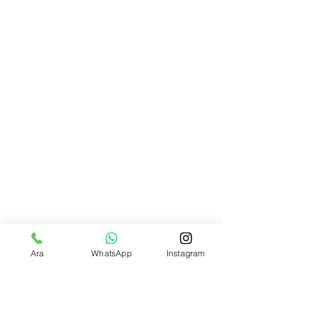
Ara
WhatsApp
Instagram