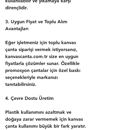
kullanılabilir ve yıkamaya karşı 
dirençlidir.
3. Uygun Fiyat ve Toplu Alım 
Avantajları
Eğer işletmeniz için toplu kanvas 
çanta siparişi vermek istiyorsanız, 
kanvascanta.com.tr size en uygun 
fiyatlarla çözümler sunar. Özellikle 
promosyon çantalar için özel baskı 
seçenekleriyle markanızı 
tanıtabilirsiniz.
4. Çevre Dostu Üretim
Plastik kullanımını azaltmak ve 
doğaya zarar vermemek için kanvas 
çanta kullanımı büyük bir fark yaratır. 