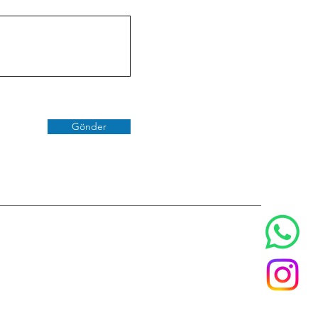
Gönder