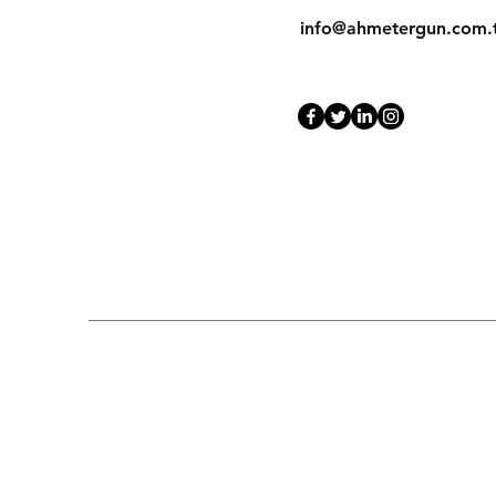
info@ahmetergun.com.