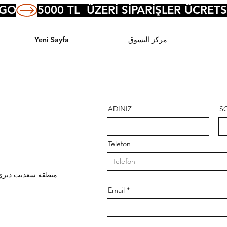
RGO
مركز التسوق
Yeni Sayfa
ADINIZ
S
Telefon
Email