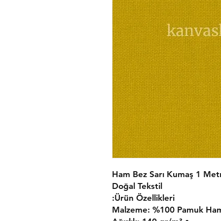
Ham Bez Sarı Kumaş 1 Metre
Doğal Tekstil
Ürün Özellikleri: