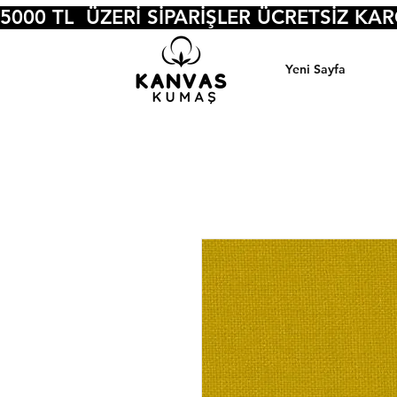
5000 TL  ÜZERİ SİPARİŞLER ÜCRETSİZ KA
Yeni Sayfa